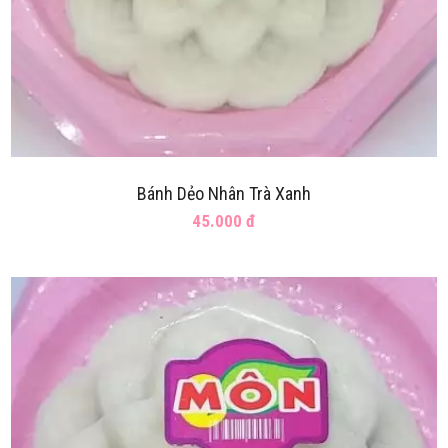
Bánh Dẻo Nhân Trà Xanh
45.000 đ