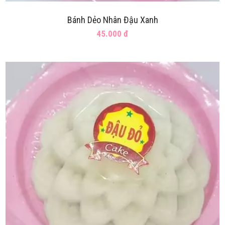
Bánh Dẻo Nhân Đậu Xanh
45.000 đ