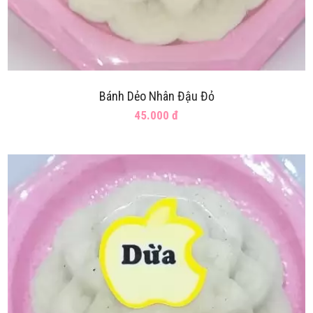
Bánh Dẻo Nhân Đậu Đỏ
45.000 đ